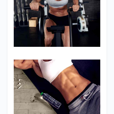
WORK HARDER
MOTIVATION