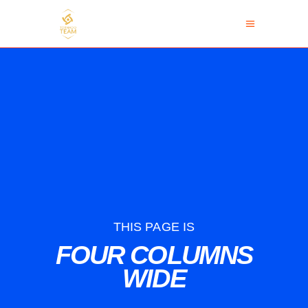
THIS PAGE IS
FOUR COLUMNS
WIDE