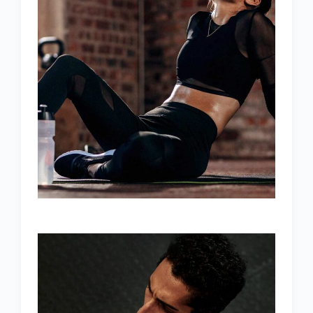
RUNNING