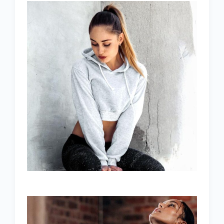
START