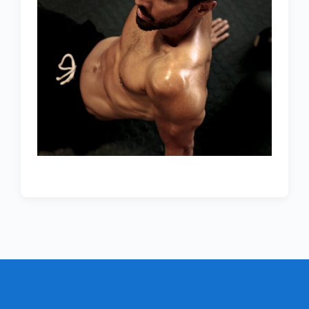
LOW TREATS