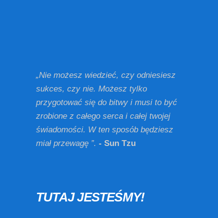
„Nie możesz wiedzieć, czy odniesiesz
sukces, czy nie. Możesz tylko
przygotować się do bitwy i musi to być
zrobione z całego serca i całej twojej
świadomości. W ten sposób będziesz
miał przewagę ”.
- Sun Tzu
TUTAJ JESTEŚMY!