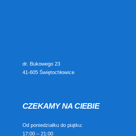
dr. Bukowego 23
41-605 Świętochłowice
CZEKAMY NA CIEBIE
Od poniedziałku do piątku:
17:00 – 21:00