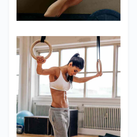
WORKOUT