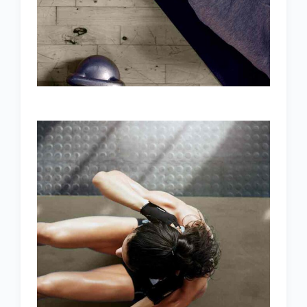
TRAINING TIPS