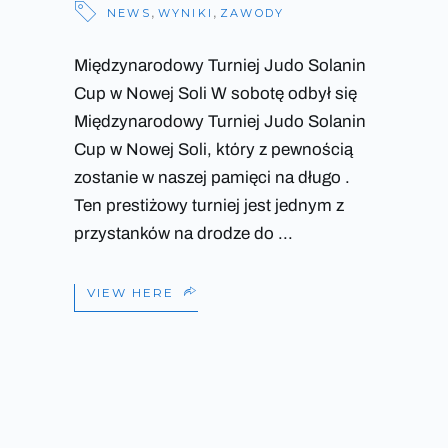
NEWS
,
WYNIKI
,
ZAWODY
Międzynarodowy Turniej Judo Solanin
Cup w Nowej Soli W sobotę odbył się
Międzynarodowy Turniej Judo Solanin
Cup w Nowej Soli, który z pewnością
zostanie w naszej pamięci na długo .
Ten prestiżowy turniej jest jednym z
przystanków na drodze do
VIEW HERE