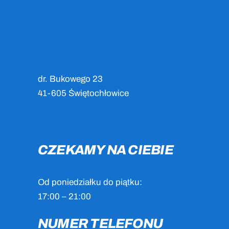
dr. Bukowego 23
41-605 Świętochłowice
CZEKAMY NA CIEBIE
Od poniedziałku do piątku:
17:00 – 21:00
NUMER TELEFONU