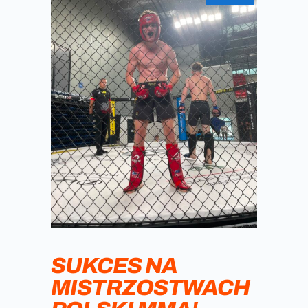
SUKCES NA
MISTRZOSTWACH