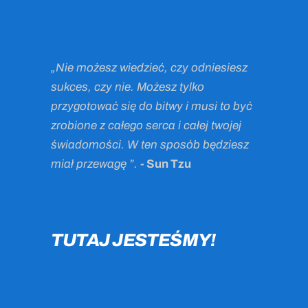
„Nie możesz wiedzieć, czy odniesiesz
sukces, czy nie. Możesz tylko
przygotować się do bitwy i musi to być
zrobione z całego serca i całej twojej
świadomości. W ten sposób będziesz
miał przewagę ”.
- Sun Tzu
TUTAJ JESTEŚMY!