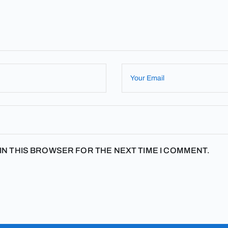
 IN THIS BROWSER FOR THE NEXT TIME I COMMENT.