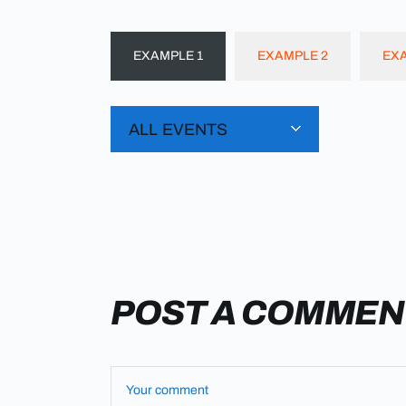
EXAMPLE 1
EXAMPLE 2
EXA
ALL EVENTS
POST A COMMEN