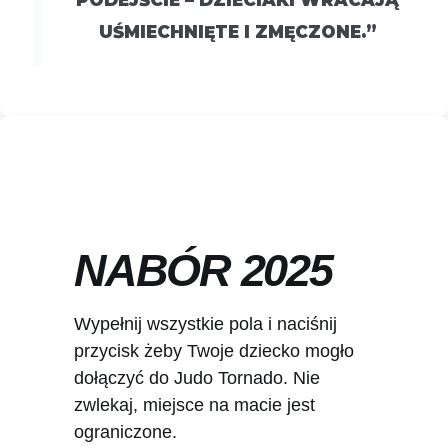
UŚMIECHNIĘTE I ZMĘCZONE.”
NABÓR 2025
Wypełnij wszystkie pola i naciśnij
przycisk żeby Twoje dziecko mogło
dołączyć do Judo Tornado. Nie
zwlekaj, miejsce na macie jest
ograniczone.