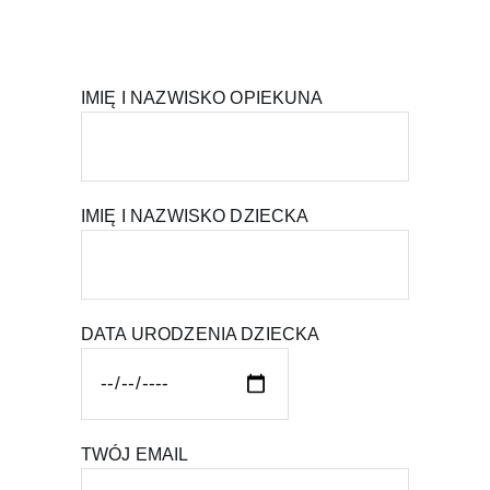
IMIĘ I NAZWISKO OPIEKUNA
IMIĘ I NAZWISKO DZIECKA
DATA URODZENIA DZIECKA
TWÓJ EMAIL