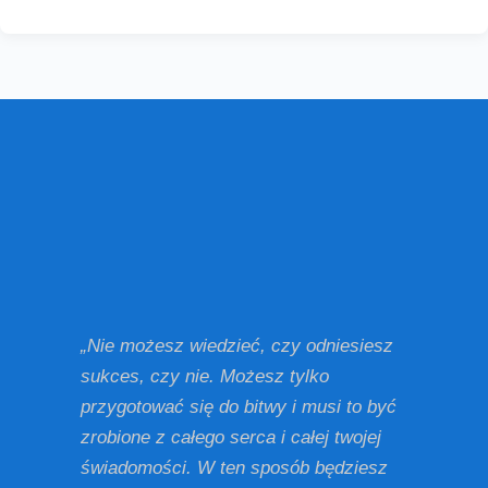
„Nie możesz wiedzieć, czy odniesiesz
sukces, czy nie. Możesz tylko
przygotować się do bitwy i musi to być
zrobione z całego serca i całej twojej
świadomości. W ten sposób będziesz