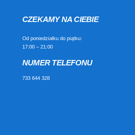
CZEKAMY NA CIEBIE
Od poniedziałku do piątku:
17:00 – 21:00
NUMER TELEFONU
733 644 328