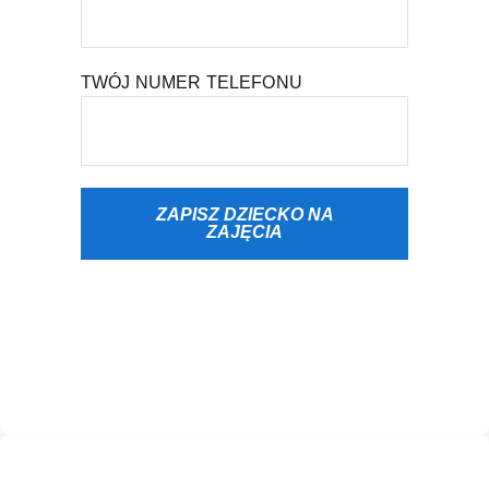
TWÓJ NUMER TELEFONU
ZAPISZ DZIECKO NA
ZAJĘCIA