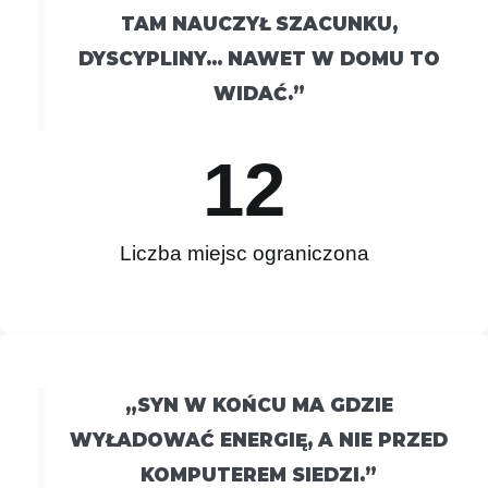
TAM NAUCZYŁ SZACUNKU,
DYSCYPLINY… NAWET W DOMU TO
WIDAĆ.”
12
Liczba miejsc ograniczona
„SYN W KOŃCU MA GDZIE
WYŁADOWAĆ ENERGIĘ, A NIE PRZED
KOMPUTEREM SIEDZI.”