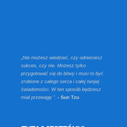
„Nie możesz wiedzieć, czy odniesiesz
sukces, czy nie. Możesz tylko
przygotować się do bitwy i musi to być
zrobione z całego serca i całej twojej
świadomości. W ten sposób będziesz
miał przewagę ”.
- Sun Tzu