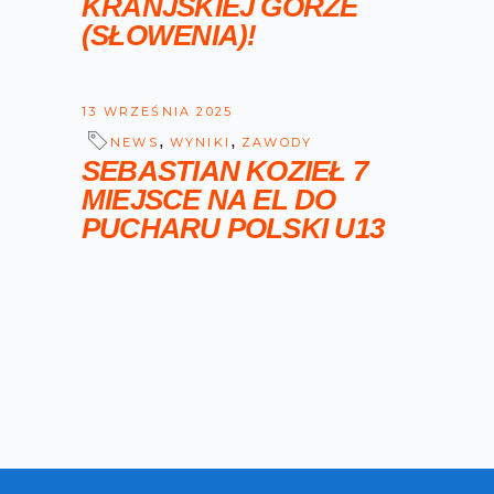
KRANJSKIEJ GORZE
(SŁOWENIA)!
13 WRZEŚNIA 2025
,
,
NEWS
WYNIKI
ZAWODY
SEBASTIAN KOZIEŁ 7
MIEJSCE NA EL DO
PUCHARU POLSKI U13