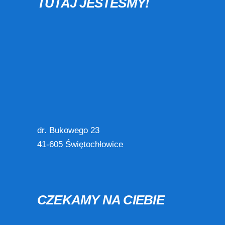
TUTAJ JESTEŚMY!
dr. Bukowego 23
41-605 Świętochłowice
CZEKAMY NA CIEBIE