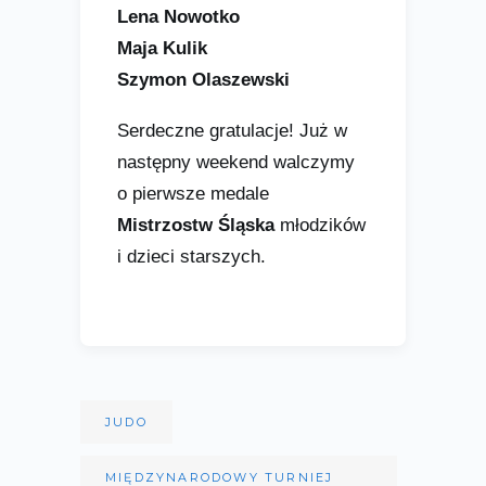
Lena Nowotko
Maja Kulik
Szymon Olaszewski
Serdeczne gratulacje! Już w
następny weekend walczymy
o pierwsze medale
Mistrzostw Śląska
młodzików
i dzieci starszych.
JUDO
MIĘDZYNARODOWY TURNIEJ