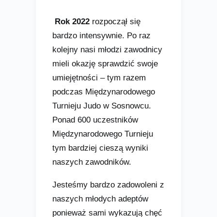
Rok 2022
rozpoczął się
bardzo intensywnie. Po raz
kolejny nasi młodzi zawodnicy
mieli okazję sprawdzić swoje
umiejętności – tym razem
podczas Międzynarodowego
Turnieju Judo w Sosnowcu.
Ponad 600 uczestników
Międzynarodowego Turnieju
tym bardziej cieszą wyniki
naszych zawodników.
Jesteśmy bardzo zadowoleni z
naszych młodych adeptów
ponieważ sami wykazują chęć