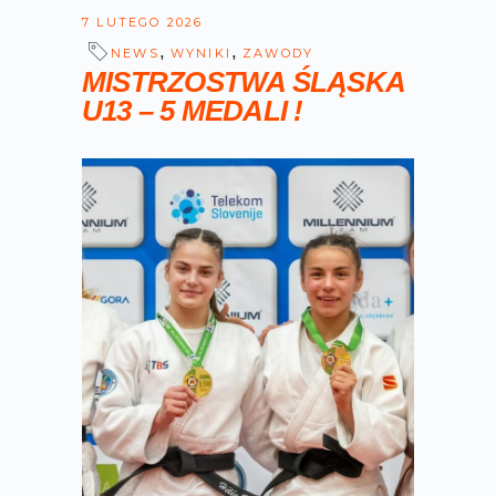
7 LUTEGO 2026
,
,
NEWS
WYNIKI
ZAWODY
MISTRZOSTWA ŚLĄSKA
U13 – 5 MEDALI !