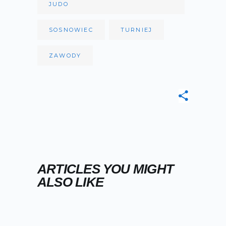
JUDO
SOSNOWIEC
TURNIEJ
ZAWODY
ARTICLES YOU MIGHT
ALSO LIKE