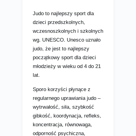
Judo to najlepszy sport dla
dzieci przedszkolnych,
wczesnoszkolnych i szkolnych
wg. UNESCO. Unesco uznało
judo, że jest to najlepszy
początkowy sport dla dzieci
młodzieży w wieku od 4 do 21
lat.
Sporo korzyści płynące z
regularnego uprawiania judo –
wytrwałość, siła, szybkość
gibkość, koordynacja, refleks,
koncentracja, równowaga,
odporność psychiczna,