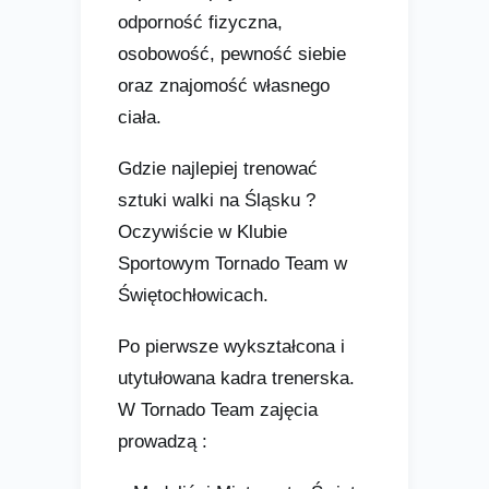
odporność fizyczna,
osobowość, pewność siebie
oraz znajomość własnego
ciała.
Gdzie najlepiej trenować
sztuki walki na Śląsku ?
Oczywiście w Klubie
Sportowym Tornado Team w
Świętochłowicach.
Po pierwsze wykształcona i
utytułowana kadra trenerska.
W Tornado Team zajęcia
prowadzą :