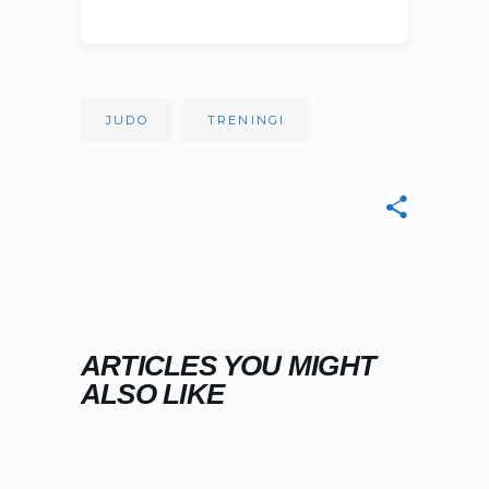
JUDO
TRENINGI
ARTICLES YOU MIGHT
ALSO LIKE