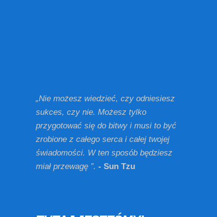
„Nie możesz wiedzieć, czy odniesiesz
sukces, czy nie. Możesz tylko
przygotować się do bitwy i musi to być
zrobione z całego serca i całej twojej
świadomości. W ten sposób będziesz
miał przewagę ”.
- Sun Tzu