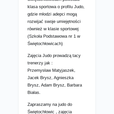
klasa sportowa o profilu Judo,
gdzie młodzi adepci mogą
rozwijać swoje umiejętności
również w klasie sportowej
(Szkoła Podstawowa nr 1 w
Świętochłowicach)
Zajęcia Judo prowadzą tacy
trenerzy jak :
Przemysław Matyjaszek,
Jacek Brysz, Agnieszka
Brysz, Adam Brysz, Barbara
Białas.
Zapraszamy na judo do
Świętochłowic , zajęcia