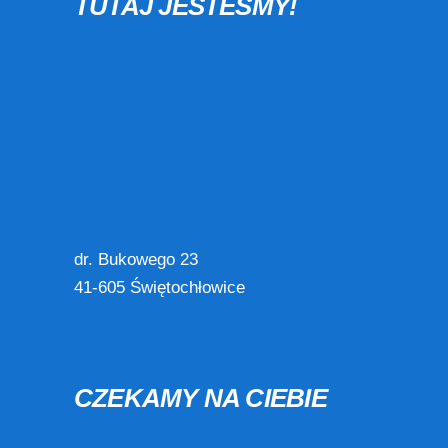
TUTAJ JESTEŚMY!
dr. Bukowego 23
41-605 Świętochłowice
CZEKAMY NA CIEBIE