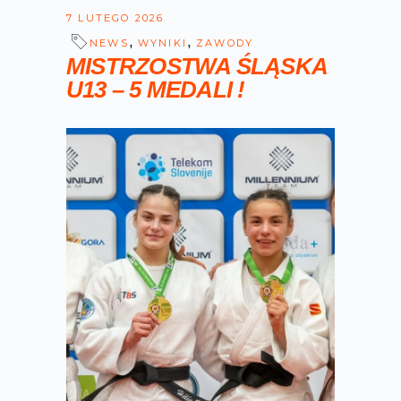
7 LUTEGO 2026
,
,
NEWS
WYNIKI
ZAWODY
MISTRZOSTWA ŚLĄSKA
U13 – 5 MEDALI !