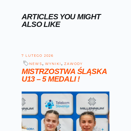
ARTICLES YOU MIGHT
ALSO LIKE
7 LUTEGO 2026
,
,
NEWS
WYNIKI
ZAWODY
MISTRZOSTWA ŚLĄSKA
U13 – 5 MEDALI !