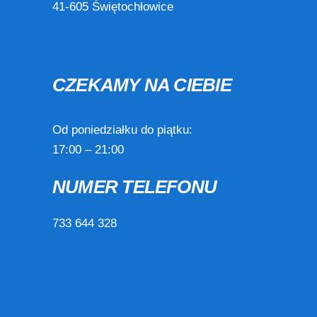
41-605 Świętochłowice
CZEKAMY NA CIEBIE
Od poniedziałku do piątku:
17:00 – 21:00
NUMER TELEFONU
733 644 328