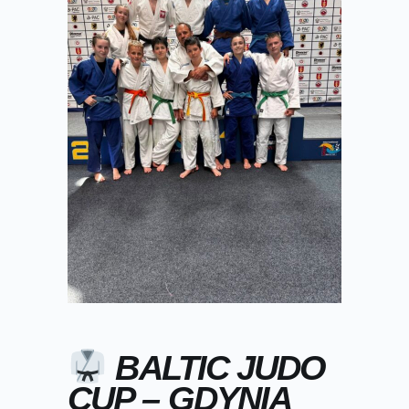
BALTIC JUDO
CUP – GDYNIA