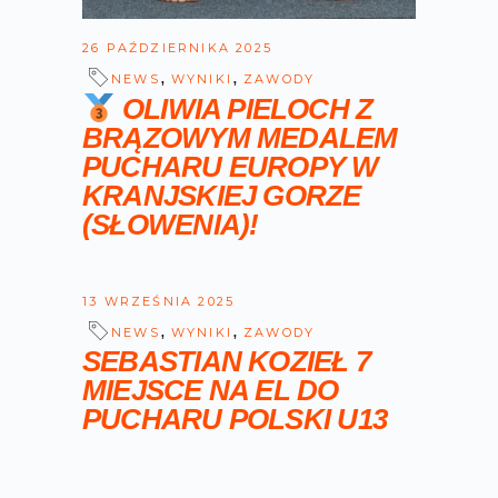
26 PAŹDZIERNIKA 2025
,
,
NEWS
WYNIKI
ZAWODY
OLIWIA PIELOCH Z
BRĄZOWYM MEDALEM
PUCHARU EUROPY W
KRANJSKIEJ GORZE
(SŁOWENIA)!
13 WRZEŚNIA 2025
,
,
NEWS
WYNIKI
ZAWODY
SEBASTIAN KOZIEŁ 7
MIEJSCE NA EL DO
PUCHARU POLSKI U13