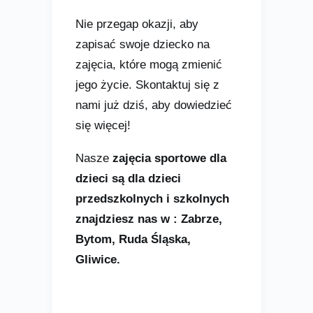
Nie przegap okazji, aby
zapisać swoje dziecko na
zajęcia, które mogą zmienić
jego życie. Skontaktuj się z
nami już dziś, aby dowiedzieć
się więcej!
Nasze
zajęcia sportowe dla
dzieci są dla dzieci
przedszkolnych i szkolnych
znajdziesz nas w : Zabrze,
Bytom, Ruda Śląska,
Gliwice.