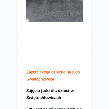
Zapisz swoje dziecko na judo
Świetochłowice
Zajęcia judo dla dzieci w
Świętochłowicach