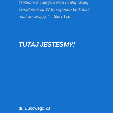
zrobione z całego serca i całej twojej
świadomości. W ten sposób będziesz
miał przewagę ”.
- Sun Tzu
TUTAJ JESTEŚMY!
dr. Bukowego 23