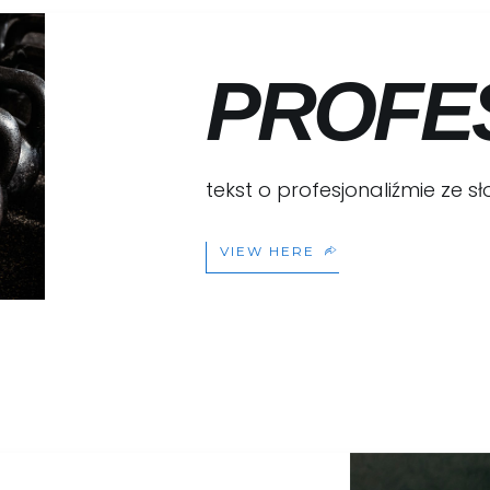
PROFE
tekst o profesjonaliźmie ze 
VIEW HERE