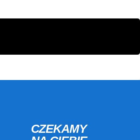
CZEKAMY