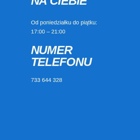
NA CIEBIE
Od poniedziałku do piątku:
17:00 – 21:00
NUMER
TELEFONU
733 644 328