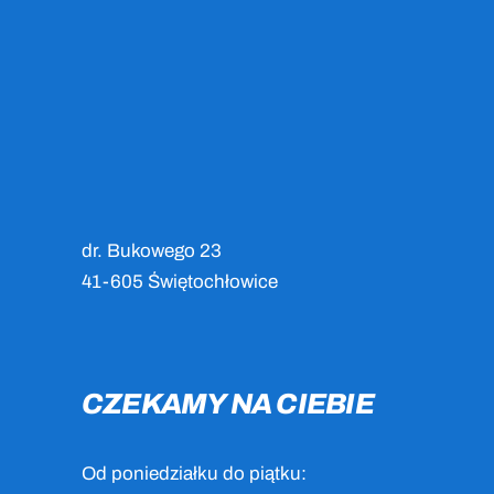
dr. Bukowego 23
41-605 Świętochłowice
CZEKAMY NA CIEBIE
Od poniedziałku do piątku: