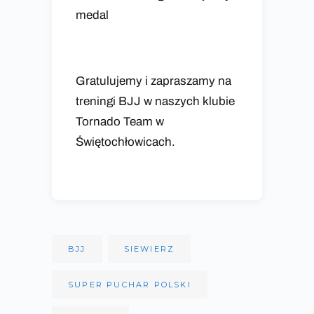
medal
Gratulujemy i zapraszamy na
treningi BJJ w naszych klubie
Tornado Team w
Świętochłowicach.
BJJ
SIEWIERZ
SUPER PUCHAR POLSKI