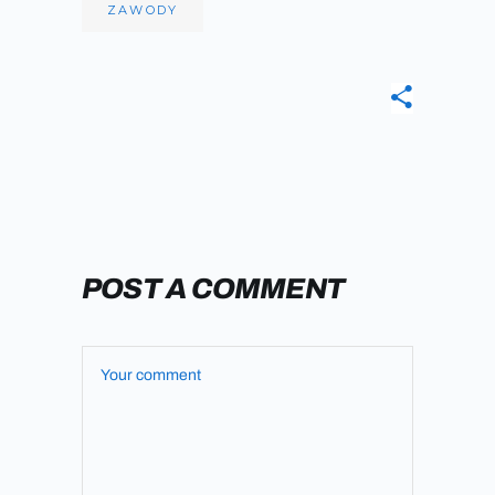
ZAWODY
POST A COMMENT