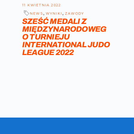
11 KWIETNIA 2022
,
,
NEWS
WYNIKI
ZAWODY
SZEŚĆ MEDALI Z
MIĘDZYNARODOWEG
O TURNIEJU
INTERNATIONAL JUDO
LEAGUE 2022