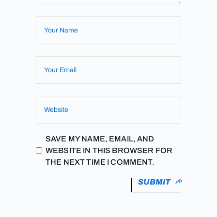
SAVE MY NAME, EMAIL, AND
WEBSITE IN THIS BROWSER FOR
THE NEXT TIME I COMMENT.
SUBMIT