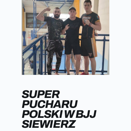
SUPER
PUCHARU
POLSKI W BJJ
SIEWIERZ