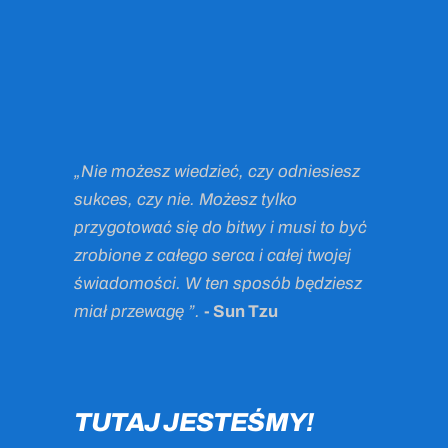
„Nie możesz wiedzieć, czy odniesiesz
sukces, czy nie. Możesz tylko
przygotować się do bitwy i musi to być
zrobione z całego serca i całej twojej
świadomości. W ten sposób będziesz
miał przewagę ”.
- Sun Tzu
TUTAJ JESTEŚMY!