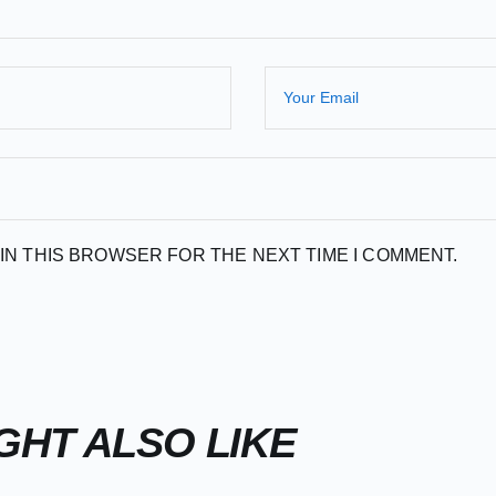
 IN THIS BROWSER FOR THE NEXT TIME I COMMENT.
GHT ALSO LIKE