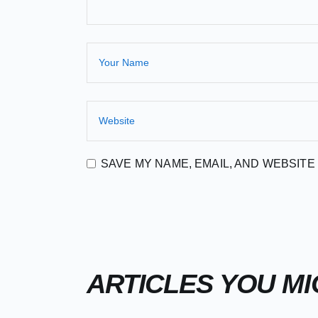
SAVE MY NAME, EMAIL, AND WEBSITE
ARTICLES YOU MI