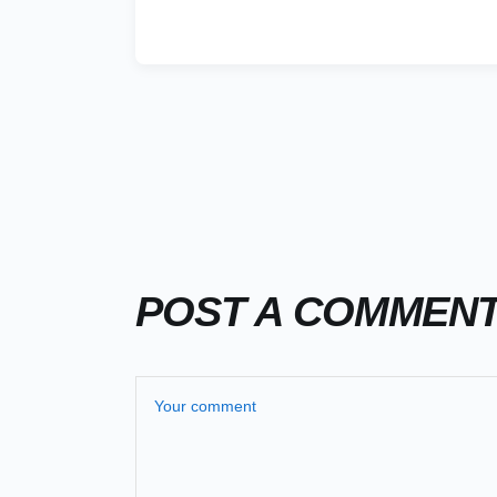
POST A COMMEN