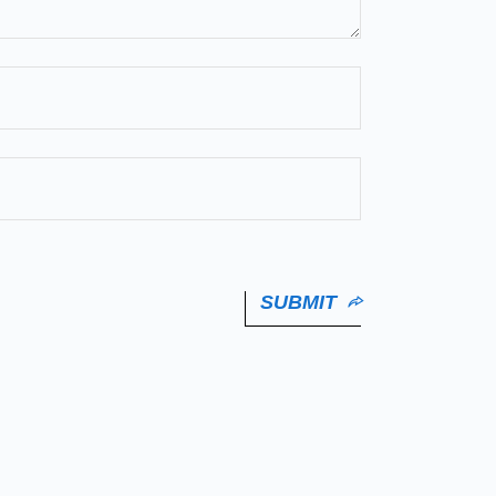
SUBMIT