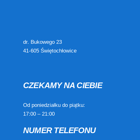
dr. Bukowego 23
41-605 Świętochłowice
CZEKAMY NA CIEBIE
Od poniedziałku do piątku:
17:00 – 21:00
NUMER TELEFONU