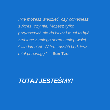
„Nie możesz wiedzieć, czy odniesiesz
sukces, czy nie. Możesz tylko
przygotować się do bitwy i musi to być
zrobione z całego serca i całej twojej
świadomości. W ten sposób będziesz
miał przewagę ”.
- Sun Tzu
TUTAJ JESTEŚMY!