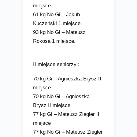
miejsce.
61 kg No Gi – Jakub
Kuczeński 1 miejsce.
93 kg No Gi – Mateusz
Rokosa 1 miejsce.
II miejsce seniorzy :
70 kg Gi – Agnieszka Brysz II
miejsce.
70 kg No Gi – Agnieszka
Brysz II miejsce
77 kg Gi – Mateusz Ziegler II
miejsce
77 kg No Gi – Mateusz Ziegler