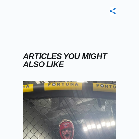
ARTICLES YOU MIGHT
ALSO LIKE