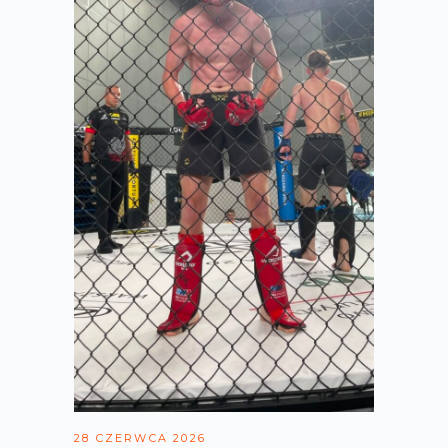
28 CZERWCA 2026