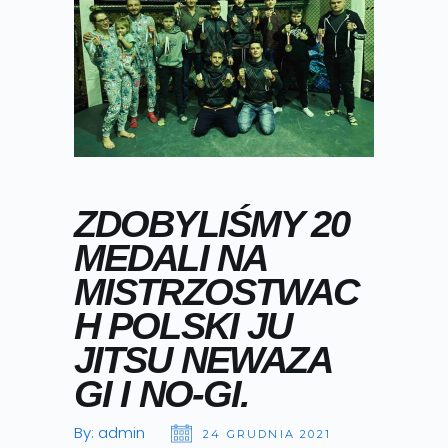
ZDOBYLIŚMY 20
MEDALI NA
MISTRZOSTWAC
H POLSKI JU
JITSU NEWAZA
GI I NO-GI.
By:
admin
24 GRUDNIA 2021