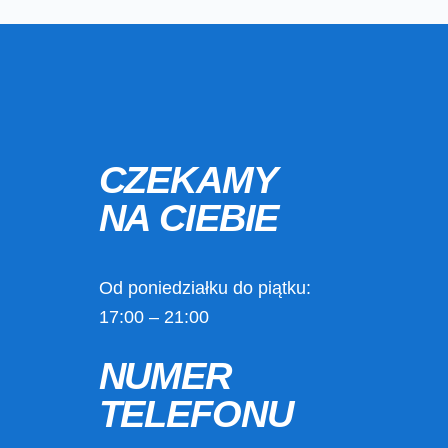
CZEKAMY
NA CIEBIE
Od poniedziałku do piątku:
17:00 – 21:00
NUMER
TELEFONU